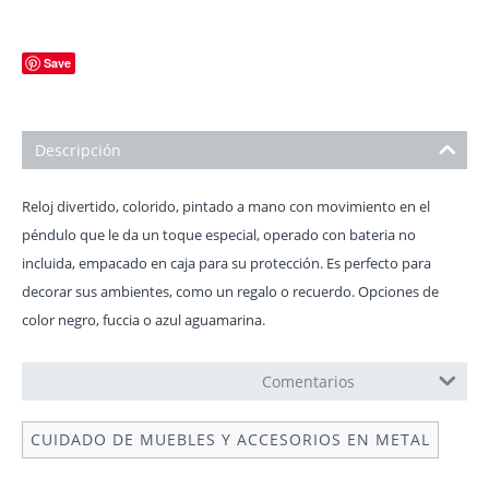
Save
Descripción
Reloj divertido, colorido, pintado a mano con movimiento en el
péndulo que le da un toque especial, operado con bateria no
incluida, empacado en caja para su protección. Es perfecto para
decorar sus ambientes, como un regalo o recuerdo. Opciones de
color negro, fuccia o azul aguamarina.
MANUAL DE OPERACIÓN
Comentarios
CUIDADO DE MUEBLES Y ACCESORIOS EN METAL