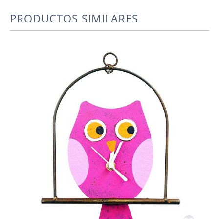
PRODUCTOS SIMILARES