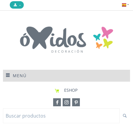
MENÚ
ESHOP