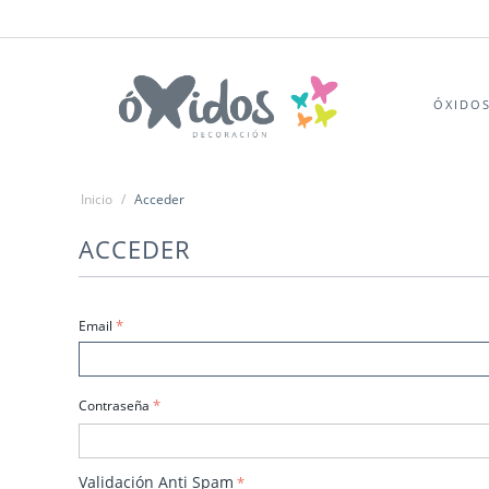
ÓXIDO
Inicio
/
Acceder
ACCEDER
Email
Contraseña
Validación Anti Spam