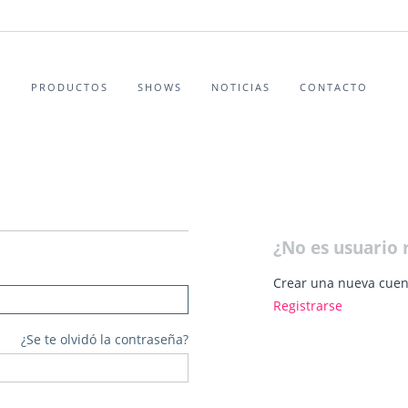
S
PRODUCTOS
SHOWS
NOTICIAS
CONTACTO
¿No es usuario 
Crear una nueva cuen
Registrarse
¿Se te olvidó la contraseña?