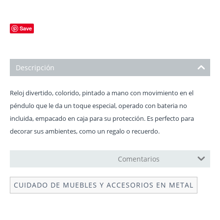
Save
Descripción
Reloj divertido, colorido, pintado a mano con movimiento en el
péndulo que le da un toque especial, operado con bateria no
incluida, empacado en caja para su protección. Es perfecto para
decorar sus ambientes, como un regalo o recuerdo.
MANUAL DE OPERACIÓN
Comentarios
CUIDADO DE MUEBLES Y ACCESORIOS EN METAL