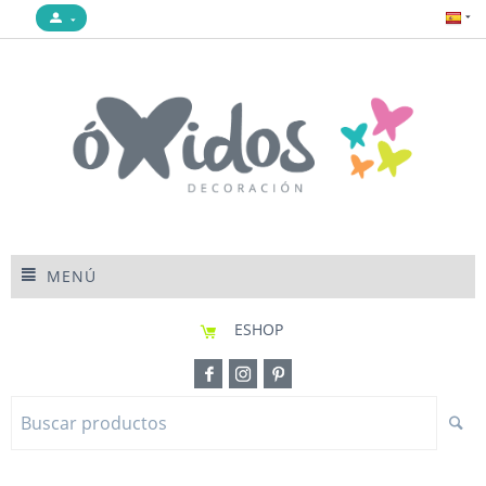
MENÚ
ESHOP