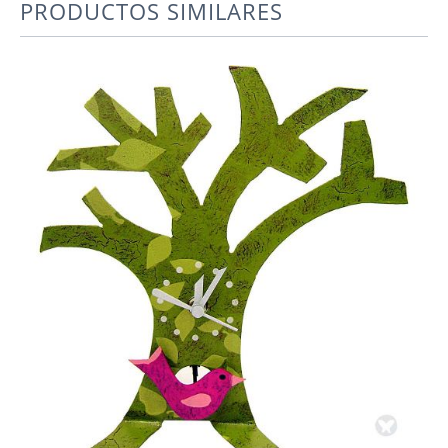
PRODUCTOS SIMILARES