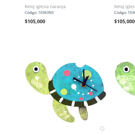
Reloj iglesia naranja
Reloj igles
Código: 10363N3
Código: 103
$
105,000
$
105,000