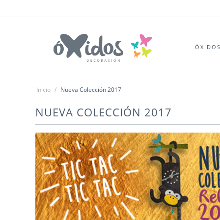
ÓXIDO
Inicio
/
Nueva Colección 2017
NUEVA COLECCIÓN 2017