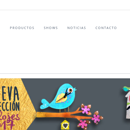
S
PRODUCTOS
SHOWS
NOTICIAS
CONTACTO