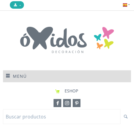
MENÚ
ESHOP