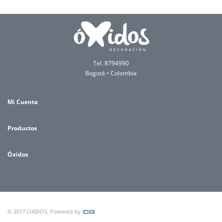
Tel. 8794990
Bogotá • Colombia
Mi Cuenta
Productos
Óxidos
© 2017 OXIDOS. Powered by