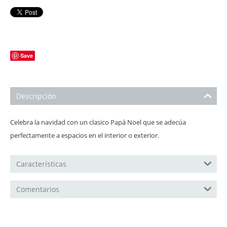
Save
Descripción
Celebra la navidad con un clasico Papá Noel que se adecúa
perfectamente a espacios en el interior o exterior.
Características
Comentarios